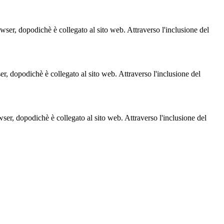
owser, dopodichè è collegato al sito web. Attraverso l'inclusione del
ser, dopodichè è collegato al sito web. Attraverso l'inclusione del
owser, dopodichè è collegato al sito web. Attraverso l'inclusione del