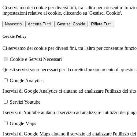
Ci serviamo dei cookie per diversi fini, tra l'altro per consentire funz
impostazioni relative ai cookie, cliccando su 'Gestisci Cookie'.
Nascosto
Accetta Tutti
Gestisci Cookie
Rifiuta Tutti
Cookie Policy
Ci serviamo dei cookie per diversi fini, tra l'altro per consentire funz
Cookie e Servizi Necessari
Questi servizi sono necessari per il corretto funzionamento di questo 
Google Analytics
I servizi di Google Analytics ci aiutano ad analizzare l'utilizzo del sito
Servizi Youtube
I servizi di Youtube aiutano il servizio ad analizzare l'utilizzo dei plug
Google Maps
I servizi di Google Maps aiutano il servizio ad analizzare l'utilizzo dei