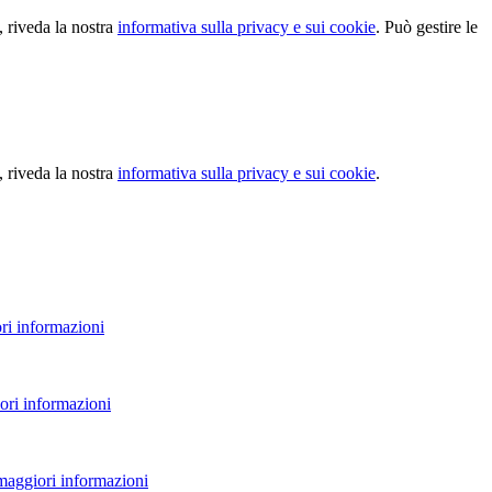
, riveda la nostra
informativa sulla privacy e sui cookie
. Può gestire le
, riveda la nostra
informativa sulla privacy e sui cookie
.
ri informazioni
ori informazioni
 maggiori informazioni