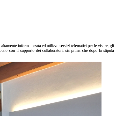
altamente informatizzata ed utilizza servizi telematici per le visure, gli
Notaio con il supporto dei collaboratori, sia prima che dopo la stipula