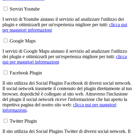
Servizi Youtube
I servizi di Youtube aiutano il servizio ad analizzare l'utilizzo dei
plugin e ottimizzarli per un'esperienza migliore per tutti:
clicca qui
per maggiori informazioni
Google Maps
I servizi di Google Maps aiutano il servizio ad analizzare l'utilizzo
dei plugin e ottimizzarli per un'esperienza migliore per tutti:
clicca
qui per maggiori informazioni
Facebook Plugin
Il sito utilizza dei Social Plugins Facebook di diversi social network.
Il social network trasmette il contenuto del plugin direttamente al tuo
browser, dopodichè è collegato al sito web. Attraverso l'inclusione
del plugin il social network riceve l'informazione che hai aperto la
rispettiva pagina del nostro sito web:
clicca qui per maggiori
informazioni
.
Twitter Plugin
Il sito utilizza dei Social Plugins Twitter di diversi social network. Il