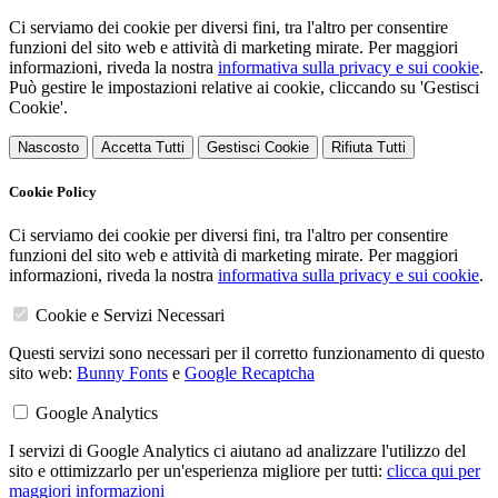
Ci serviamo dei cookie per diversi fini, tra l'altro per consentire
funzioni del sito web e attività di marketing mirate. Per maggiori
informazioni, riveda la nostra
informativa sulla privacy e sui cookie
.
Può gestire le impostazioni relative ai cookie, cliccando su 'Gestisci
Cookie'.
Nascosto
Accetta Tutti
Gestisci Cookie
Rifiuta Tutti
Cookie Policy
Ci serviamo dei cookie per diversi fini, tra l'altro per consentire
funzioni del sito web e attività di marketing mirate. Per maggiori
informazioni, riveda la nostra
informativa sulla privacy e sui cookie
.
Cookie e Servizi Necessari
Questi servizi sono necessari per il corretto funzionamento di questo
sito web:
Bunny Fonts
e
Google Recaptcha
Google Analytics
I servizi di Google Analytics ci aiutano ad analizzare l'utilizzo del
sito e ottimizzarlo per un'esperienza migliore per tutti:
clicca qui per
maggiori informazioni