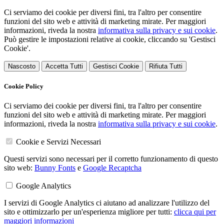
Ci serviamo dei cookie per diversi fini, tra l'altro per consentire
funzioni del sito web e attività di marketing mirate. Per maggiori
informazioni, riveda la nostra
informativa sulla privacy e sui cookie
.
Può gestire le impostazioni relative ai cookie, cliccando su 'Gestisci
Cookie'.
Nascosto
Accetta Tutti
Gestisci Cookie
Rifiuta Tutti
Cookie Policy
Ci serviamo dei cookie per diversi fini, tra l'altro per consentire
funzioni del sito web e attività di marketing mirate. Per maggiori
informazioni, riveda la nostra
informativa sulla privacy e sui cookie
.
Cookie e Servizi Necessari
Questi servizi sono necessari per il corretto funzionamento di questo
sito web:
Bunny Fonts
e
Google Recaptcha
Google Analytics
I servizi di Google Analytics ci aiutano ad analizzare l'utilizzo del
sito e ottimizzarlo per un'esperienza migliore per tutti:
clicca qui per
maggiori informazioni