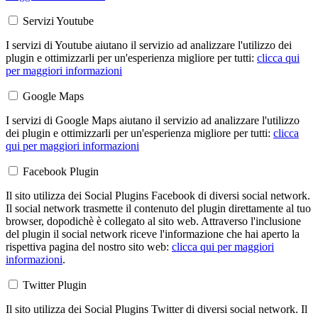
Servizi Youtube
I servizi di Youtube aiutano il servizio ad analizzare l'utilizzo dei
plugin e ottimizzarli per un'esperienza migliore per tutti:
clicca qui
per maggiori informazioni
Google Maps
I servizi di Google Maps aiutano il servizio ad analizzare l'utilizzo
dei plugin e ottimizzarli per un'esperienza migliore per tutti:
clicca
qui per maggiori informazioni
Facebook Plugin
Il sito utilizza dei Social Plugins Facebook di diversi social network.
Il social network trasmette il contenuto del plugin direttamente al tuo
browser, dopodichè è collegato al sito web. Attraverso l'inclusione
del plugin il social network riceve l'informazione che hai aperto la
rispettiva pagina del nostro sito web:
clicca qui per maggiori
informazioni
.
Twitter Plugin
Il sito utilizza dei Social Plugins Twitter di diversi social network. Il