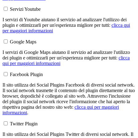
Servizi Youtube
I servizi di Youtube aiutano il servizio ad analizzare l'utilizzo dei
plugin e ottimizzarli per un'esperienza migliore per tutti:
clicca qui
per maggiori informazioni
Google Maps
I servizi di Google Maps aiutano il servizio ad analizzare l'utilizzo
dei plugin e ottimizzarli per un'esperienza migliore per tutti:
clicca
qui per maggiori informazioni
Facebook Plugin
Il sito utilizza dei Social Plugins Facebook di diversi social network.
Il social network trasmette il contenuto del plugin direttamente al tuo
browser, dopodichè è collegato al sito web. Attraverso l'inclusione
del plugin il social network riceve l'informazione che hai aperto la
rispettiva pagina del nostro sito web:
clicca qui per maggiori
informazioni
.
Twitter Plugin
Il sito utilizza dei Social Plugins Twitter di diversi social network. Il