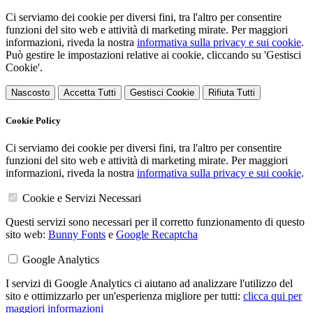
Ci serviamo dei cookie per diversi fini, tra l'altro per consentire
funzioni del sito web e attività di marketing mirate. Per maggiori
informazioni, riveda la nostra
informativa sulla privacy e sui cookie
.
Può gestire le impostazioni relative ai cookie, cliccando su 'Gestisci
Cookie'.
Nascosto
Accetta Tutti
Gestisci Cookie
Rifiuta Tutti
Cookie Policy
Ci serviamo dei cookie per diversi fini, tra l'altro per consentire
funzioni del sito web e attività di marketing mirate. Per maggiori
informazioni, riveda la nostra
informativa sulla privacy e sui cookie
.
Cookie e Servizi Necessari
Questi servizi sono necessari per il corretto funzionamento di questo
sito web:
Bunny Fonts
e
Google Recaptcha
Google Analytics
I servizi di Google Analytics ci aiutano ad analizzare l'utilizzo del
sito e ottimizzarlo per un'esperienza migliore per tutti:
clicca qui per
maggiori informazioni